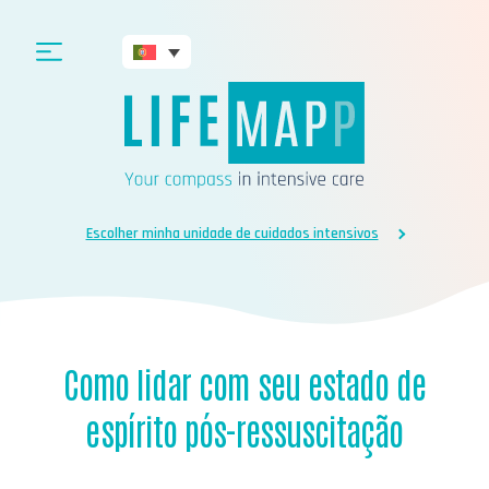
Escolher minha unidade de cuidados intensivos
Como lidar com seu estado de
espírito pós-ressuscitação