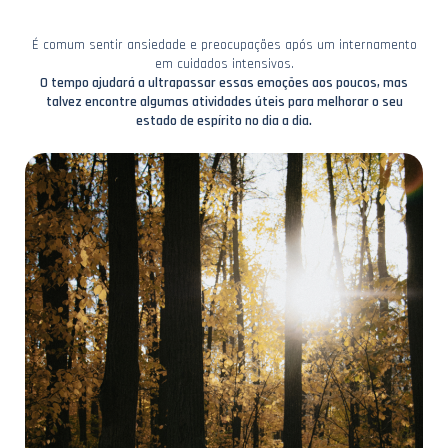
É comum sentir ansiedade e preocupações após um internamento
em cuidados intensivos.
O tempo ajudará a ultrapassar essas emoções aos poucos, mas
talvez encontre algumas atividades úteis para melhorar o seu
estado de espírito no dia a dia.