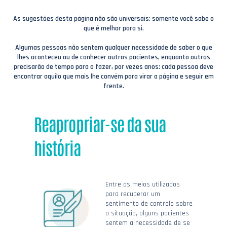
As sugestões desta página não são universais: somente você sabe o
que é melhor para si.
Algumas pessoas não sentem qualquer necessidade de saber o que
lhes aconteceu ou de conhecer outros pacientes, enquanto outras
precisarão de tempo para o fazer, por vezes anos: cada pessoa deve
encontrar aquilo que mais lhe convém para virar a página e seguir em
frente.
Reapropriar-se da sua
história
Entre os meios utilizados
para recuperar um
sentimento de controlo sobre
a situação, alguns pacientes
sentem a necessidade de se