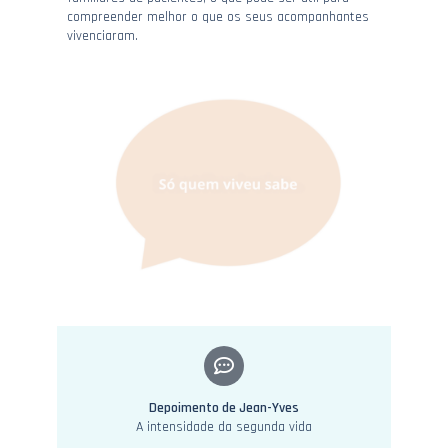
compreender melhor o que os seus acompanhantes
vivenciaram.
Depoimento de Jean-Yves
A intensidade da segunda vida