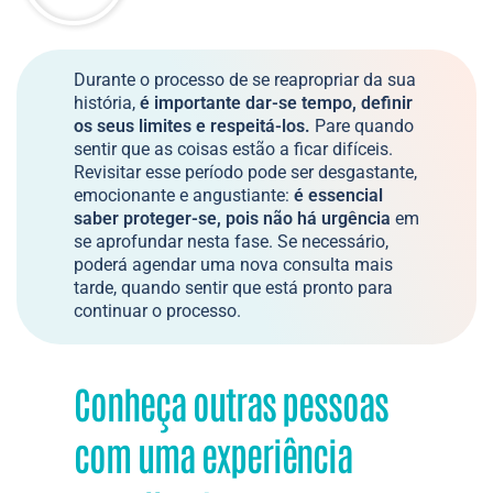
Durante o processo de se reapropriar da sua
história,
é importante dar-se tempo, definir
os seus limites e respeitá-los.
Pare quando
sentir que as coisas estão a ficar difíceis.
Revisitar esse período pode ser desgastante,
emocionante e angustiante:
é essencial
saber proteger-se, pois não há urgência
em
se aprofundar nesta fase. Se necessário,
poderá agendar uma nova consulta mais
tarde, quando sentir que está pronto para
continuar o processo.
Conheça outras pessoas
com uma experiência