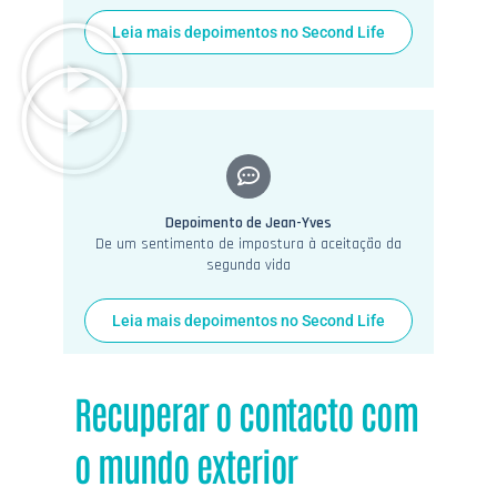
Leia mais depoimentos no Second Life
Depoimento de Jean-Yves
De um sentimento de impostura à aceitação da
segunda vida
Leia mais depoimentos no Second Life
Recuperar o contacto com
o mundo exterior