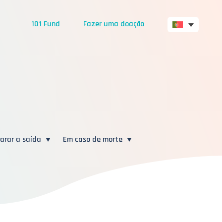
101 Fund
Fazer uma doação
arar a saída
Em caso de morte