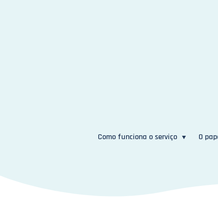
Como funciona o serviço
O pap