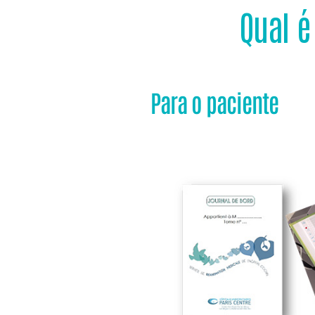
Qual é
Para o paciente