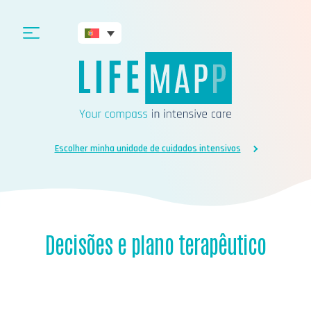
Escolher minha unidade de cuidados intensivos
Decisões e plano terapêutico