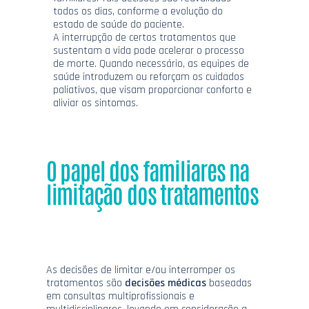
todos os dias, conforme a evolução do
estado de saúde do paciente.
A interrupção de certos tratamentos que
sustentam a vida pode acelerar o processo
de morte. Quando necessário, as equipes de
saúde introduzem ou reforçam os cuidados
paliativos, que visam proporcionar conforto e
aliviar os sintomas.
O papel dos familiares na
limitação dos tratamentos
As decisões de limitar e/ou interromper os
tratamentos são
decisões médicas
baseadas
em consultas multiprofissionais e