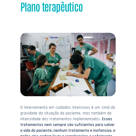
Plano terapêutico
O internamento em cuidados intensivos é um sinal da
gravidade da situação do paciente, mas também da
intensidade dos tratamentos implementados.
Esses
tratamentos nem sempre são suficientes para salvar
a vida do paciente; nenhum tratamento é inofensivo, e