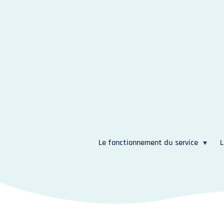
Le fonctionnement du service
L