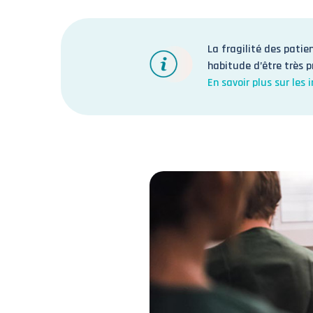
La fragilité des patie
habitude d’être très p
En savoir plus sur les