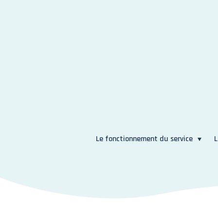
Le fonctionnement du service
L