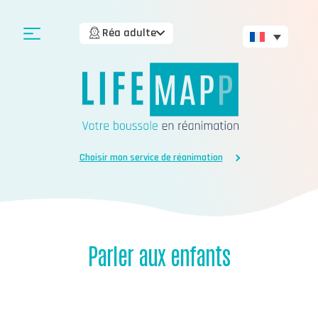
Réa adulte
Choisir mon service de réanimation
Parler aux enfants