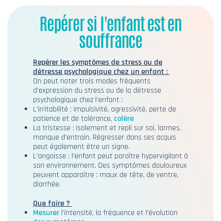
Repérer si l'enfant est en
souffrance
Repérer les symptômes de stress ou de
détresse psychologique chez un enfant :
On peut noter trois modes fréquents
d’expression du stress ou de la détresse
psychologique chez l’enfant :
L’irritabilité : impulsivité, agressivité, perte de
patience et de tolérance,
colère
La tristesse : isolement et repli sur soi, larmes,
manque d’entrain. Régresser dans ses acquis
peut également être un signe.
L’angoisse : l’enfant peut paraître hypervigilant à
son environnement. Des symptômes douloureux
peuvent apparaître : maux de tête, de ventre,
diarrhée.
Que faire ?
Mesurer
l’intensité, la fréquence et l’évolution