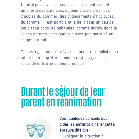
familial peut avoir un impact sur l’alimentation et
amener à des carences, ou bien encore créer des
troubles du sommeil, des changements d’habitudes
du sommeil. Il est parfois utile de laisser un peu de
souplesse dans les habitudes, comme dormir dans le
lit des parents alors que cela n’est pas autorisé en
temps normal.
Pensez également à prévenir le pédiatre familial de la
situation afin qu’il vous aide à rester vigilant sur le
reste de la fratrie du jeune malade.
Durant le séjour de leur
parent en réanimation
Voici quelques conseils pour
aider les enfants à gérer cette
épreuve difficile :
– Expliquer la situation à