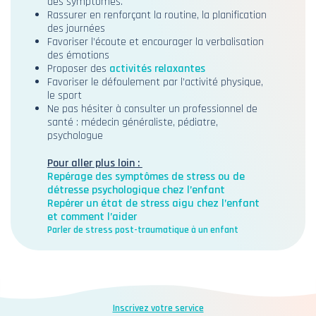
des symptômes.
Rassurer en renforçant la routine, la planification
des journées
Favoriser l’écoute et encourager la verbalisation
des émotions
Proposer des
activités relaxantes
Favoriser le défoulement par l’activité physique,
le sport
Ne pas hésiter à consulter un professionnel de
santé : médecin généraliste, pédiatre,
psychologue
Pour aller plus loin :
Repérage des symptômes de stress ou de
détresse psychologique chez l’enfant
Repérer un état de stress aigu chez l’enfant
et comment l’aider
Parler de stress post-traumatique à un enfant
Inscrivez votre service