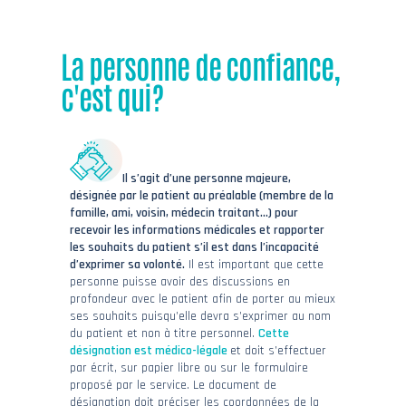
La personne de confiance,
c'est qui?
Il s’agit d’une personne majeure,
désignée par le patient au préalable (membre de la
famille, ami, voisin, médecin traitant…) pour
recevoir les informations médicales et rapporter
les souhaits du patient s’il est dans l’incapacité
d’exprimer sa volonté.
Il est important que cette
personne puisse avoir des discussions en
profondeur avec le patient afin de porter au mieux
ses souhaits puisqu’elle devra s’exprimer au nom
du patient et non à titre personnel.
Cette
désignation est médico-légale
et doit s’effectuer
par écrit, sur papier libre ou sur le formulaire
proposé par le service. Le document de
désignation doit préciser les coordonnées de la