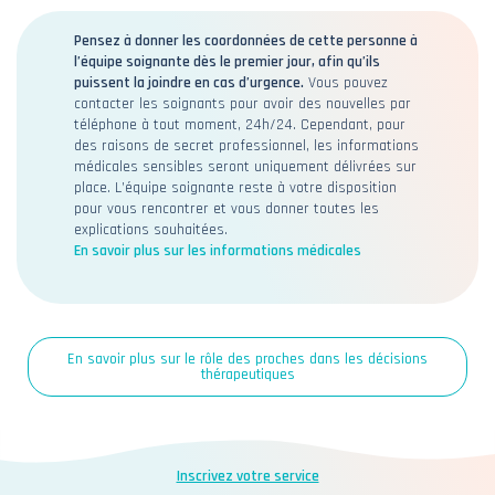
Pensez à donner les coordonnées de cette personne à
l’équipe soignante dès le premier jour, afin qu’ils
puissent la joindre en cas d’urgence.
Vous pouvez
contacter les soignants pour avoir des nouvelles par
téléphone à tout moment, 24h/24. Cependant, pour
des raisons de secret professionnel, les informations
médicales sensibles seront uniquement délivrées sur
place. L’équipe soignante reste à votre disposition
pour vous rencontrer et vous donner toutes les
explications souhaitées.
En savoir plus sur les informations médicales
En savoir plus sur le rôle des proches dans les décisions
thérapeutiques
Inscrivez votre service