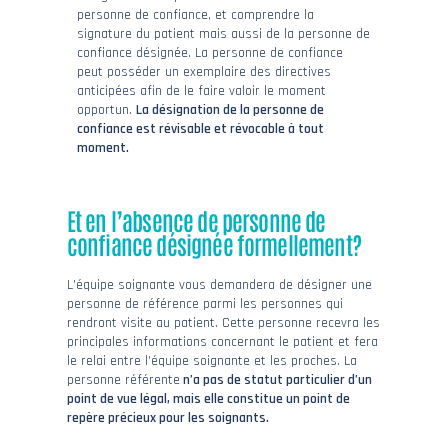
personne de confiance, et comprendre la
signature du patient mais aussi de la personne de
confiance désignée. La personne de confiance
peut posséder un exemplaire des directives
anticipées afin de le faire valoir le moment
opportun.
La désignation de la personne de
confiance est révisable et révocable à tout
moment.
Et en l’absence de personne de
confiance désignée formellement?
L’équipe soignante vous demandera de désigner une
personne de référence parmi les personnes qui
rendront visite au patient. Cette personne recevra les
principales informations concernant le patient et fera
le relai entre l’équipe soignante et les proches. La
personne référente
n’a pas de statut particulier d’un
point de vue légal, mais elle constitue un point de
repère précieux pour les soignants.