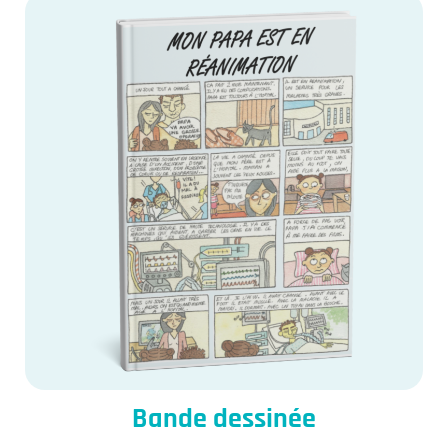
Bande dessinée