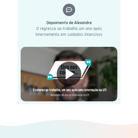
Depoimento de Alexandre
O regresso ao trabalho um ano após
internamento em cuidados intensivos