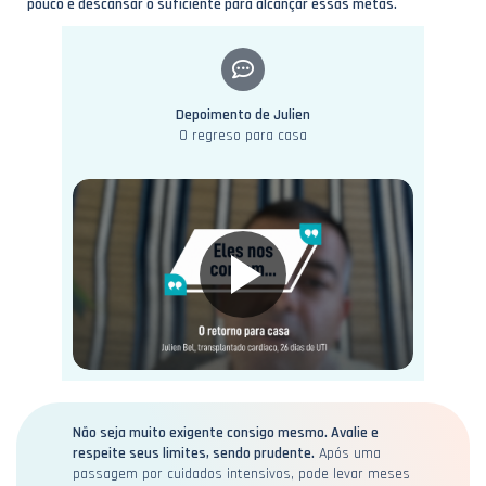
pouco e descansar o suficiente para alcançar essas metas.
Depoimento de Julien
O regreso para casa
Não seja muito exigente consigo mesmo. Avalie e
respeite seus limites, sendo prudente.
Após uma
passagem por cuidados intensivos, pode levar meses