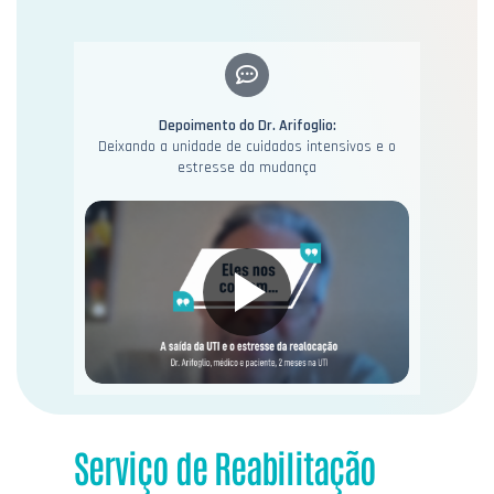
Depoimento do Dr. Arifoglio:
Deixando a unidade de cuidados intensivos e o
estresse da mudança
Serviço de Reabilitação