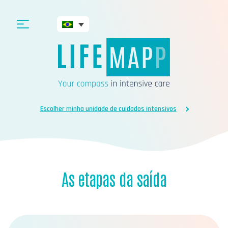
Escolher minha unidade de cuidados intensivos
As etapas da saída