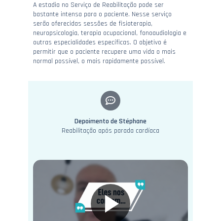
A estadia no Serviço de Reabilitação pode ser
bastante intensa para o paciente. Nesse serviço
serão oferecidas sessões de fisioterapia,
neuropsicologia, terapia ocupacional, fonoaudiologia e
outras especialidades específicas. O objetivo é
permitir que o paciente recupere uma vida o mais
normal possível, o mais rapidamente possível.
Depoimento de Stéphane
Reabilitação após parada cardíaca