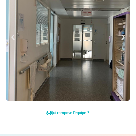
Qui compose l'équipe ?