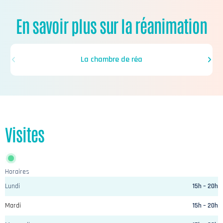
En savoir plus sur la réanimation
La chambre de réa
Visites
Horaires
Lundi
15h – 20h
Mardi
15h – 20h