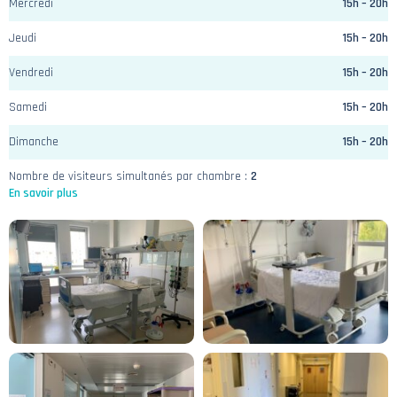
Mercredi
15h – 20h
Jeudi
15h – 20h
Vendredi
15h – 20h
Samedi
15h – 20h
Dimanche
15h – 20h
Nombre de visiteurs simultanés par chambre :
2
En savoir plus