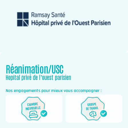
Réanimation/USC
Hopital privé de l’ouest parisien
Nos engagements pour mieux vous accompagner :