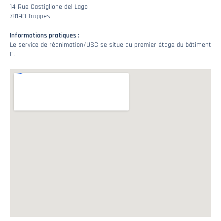
14 Rue Castiglione del Lago
78190 Trappes
Informations pratiques :
Le service de réanimation/USC se situe au premier étage du bâtiment
E.