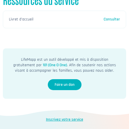
Livret d’accueil
Consulter
LifeMapp est un outil développé et mis à disposition
gratuitement par
101 (One O One)
. Afin de soutenir nos actions
visant à accompagner les familles, vous pouvez nous aider.
Faire un don
Inscrivez votre service