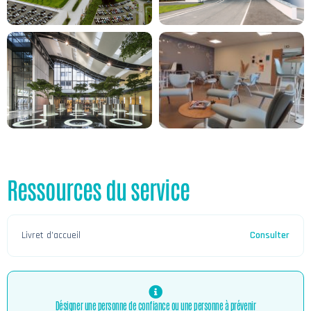
Ressources du service
Livret d’accueil
Consulter
Désigner une personne de confiance ou une personne à prévenir