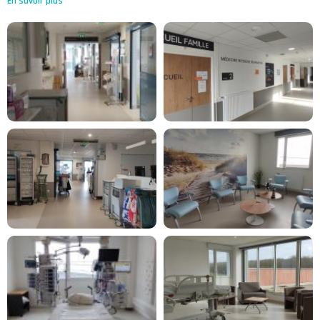
En savoir plus