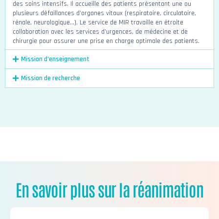
des
soins
intensifs. Il accueille des patients présentant une ou
plusieurs défaillances d’organes vitaux (respiratoire, circulatoire,
rénale, neurologique…). Le service de MIR travaille en étroite
collaboration avec les services d’urgences, de médecine et de
chirurgie pour assurer une prise en charge optimale des patients.
Mission d’enseignement
Mission de recherche
En savoir plus sur la réanimation