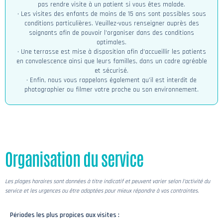
pas rendre visite à un patient si vous êtes malade.
• Les visites des enfants de moins de 15 ans sont possibles sous
conditions particulières. Veuillez-vous renseigner auprès des
soignants afin de pouvoir l’organiser dans des conditions
optimales.
• Une terrasse est mise à disposition afin d’accueillir les patients
en convalescence ainsi que leurs familles, dans un cadre agréable
et sécurisé.
• Enfin, nous vous rappelons également qu’il est interdit de
photographier ou filmer votre proche ou son environnement.
Organisation du service
Les plages horaires sont données à titre indicatif et peuvent varier selon l’activité du
service et les urgences ou être adaptées pour mieux répondre à vos contraintes.
Périodes les plus propices aux visites :