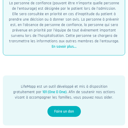
La personne de confiance (pouvant être n’importe quelle personne
de l’entourage) est désignée par le patient lors de l’admission.
Elle sera consultée en priorité en cas d’inaptitude du patient à
prendre une décision ou à donner son avis. La personne à prévenir
est, en l’absence de personne de confiance, la personne qui sera
prévenue en priorité par l’équipe de tout événement important
survenu lors de l’hospitalisation. Cette personne se chargera de
transmettre les informations aux autres membres de l’entourage.
En savoir plus...
LifeMapp est un outil développé et mis à disposition
gratuitement par
101 (One O One)
. Afin de soutenir nos actions
visant à accompagner les familles, vous pouvez nous aider.
Faire un don