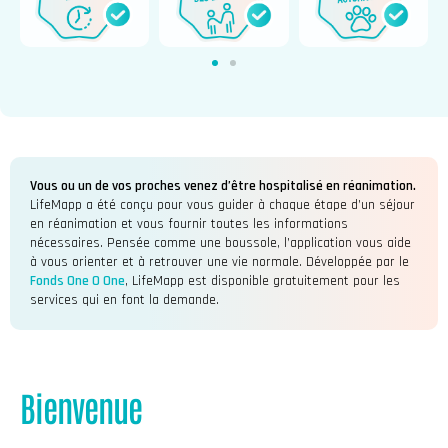
Vous ou un de vos proches venez d’être hospitalisé en réanimation.
LifeMapp a été conçu pour vous guider à chaque étape d’un séjour
en réanimation et vous fournir toutes les informations
nécessaires. Pensée comme une boussole, l’application vous aide
à vous orienter et à retrouver une vie normale. Développée par le
Fonds One O One
, LifeMapp est disponible gratuitement pour les
services qui en font la demande.
Bienvenue