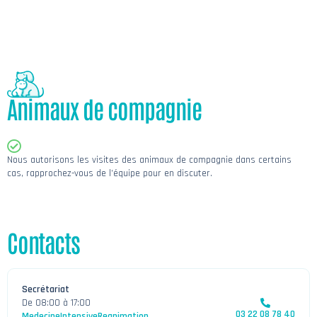
Animaux de compagnie
Nous autorisons les visites des animaux de compagnie dans certains
cas, rapprochez-vous de l’équipe pour en discuter.
Contacts
Secrétariat
De 08:00 à 17:00
03 22 08 78 40
MedecineIntensiveReanimation.