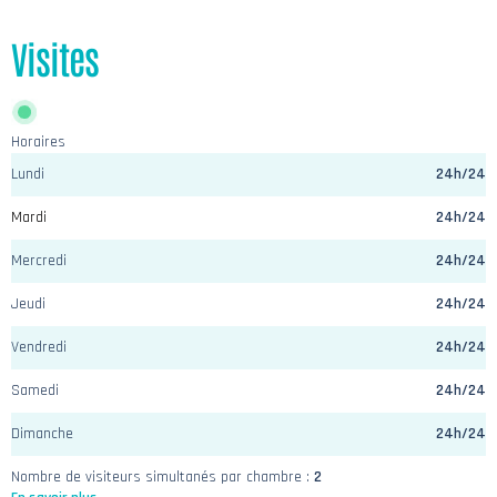
Visites
Horaires
Lundi
24h/24
Mardi
24h/24
Mercredi
24h/24
Jeudi
24h/24
Vendredi
24h/24
Samedi
24h/24
Dimanche
24h/24
Nombre de visiteurs simultanés par chambre :
2