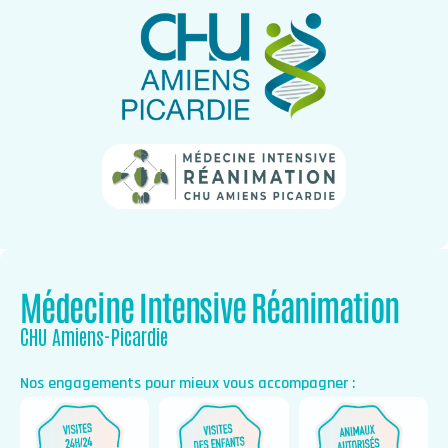
Médecine Intensive Réanimation
CHU Amiens-Picardie
Nos engagements pour mieux vous accompagner :