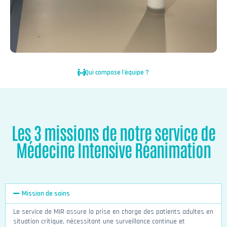
Qui compose l'équipe ?
Les 3 missions de notre service de
Médecine Intensive Réanimation
Mission de soins
Le service de MIR assure la prise en charge des patients adultes en
situation critique, nécessitant une surveillance continue et