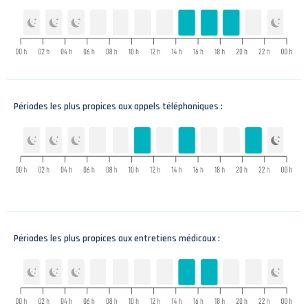
Périodes les plus propices aux appels téléphoniques :
Périodes les plus propices aux entretiens médicaux :