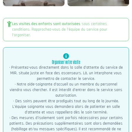
Les visites des enfants sont autorisées
sous certaines
conditions. Rapprochez-vous de l'équipe du service pour
l’organiser.
Organiser votre visite
• Présentez-vous directement dans la salle d’attente du service de
MIR, située juste en face des ascenseurs. Là, un interphone vous
permettra de contacter le service.
• Notre aide-soignante d’accueil ou un membre du personnel
viendra vous chercher. Il est interdit d’entrer dans le service sans
autorisation.
• Des soins peuvent être prodigués tout au long de la journée.
L’équipe soignante vous demandera alors de patienter en salle
d’attente et vous rappellera dès le soin terminé.
• Des mesures d’isolement sont parfois nécessaires pour certains
patients. Des précautions supplémentaires sont alors demandées
(habillage et/ou masques spécifiques). Il est recommandé de ne