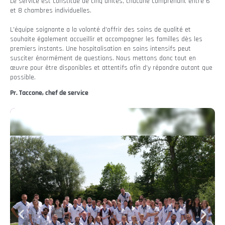
Le service est constitué de cinq unités, chacune comprenant entre 6
et 8 chambres individuelles.
L'équipe soignante a la volonté d'offrir des soins de qualité et
souhaite également accueillir et accompagner les familles dès les
premiers instants. Une hospitalisation en soins intensifs peut
susciter énormément de questions. Nous mettons donc tout en
œuvre pour être disponibles et attentifs afin d'y répondre autant que
possible.
Pr. Taccone, chef de service