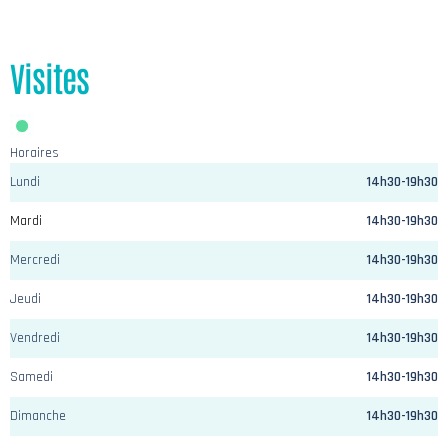
Visites
Horaires
Lundi
14h30-19h30
Mardi
14h30-19h30
Mercredi
14h30-19h30
Jeudi
14h30-19h30
Vendredi
14h30-19h30
Samedi
14h30-19h30
Dimanche
14h30-19h30