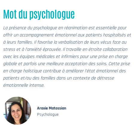
Mot du psychologue
La présence du psychologue en réanimation est essentielle pour
offrir un accompagnement émotionnel aux patients hospitalisés et
à leurs familles. Il favorise la verbalisation de leurs vécus face au
stress et à l'anxiété éprouvée. Il travaille en étroite collaboration
avec les équipes médicales et infirmiers pour une prise en charge
globale et parfois une meilleure acceptation des soins. Cette prise
en charge holistique contribue à améliorer l'état émotionnel des
patients et/ou des familles dans un contexte de détresse
émotionnelle intense.
Araxie Matossian
Psychologue