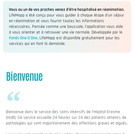
Vous ou un de vos proches venez d’être hospitalisé en réanimation.
LifeMapp a été conçu pour vous guider à chaque étape d’un séjour
en réanimation et vous fournir toutes les informations
nécessaires. Pensée comme une boussole, l’application vous aide
à vous orienter et à retrouver une vie normale. Développée par le
Fonds One O One
, LifeMapp est disponible gratuitement pour les
services qui en font la demande.
Bienvenue
Bienvenue dans le service des soins intensifs de l'Hôpital Erasme
(HUB). Ce service accueille 24 heures sur 24 des patients atteints de
pathologies qui sont majoritairement des affections graves et aiguës.