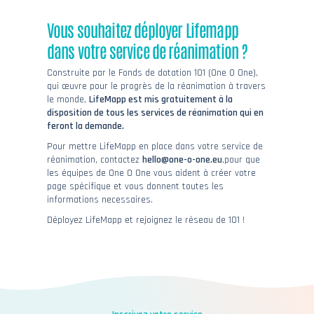
Vous souhaitez déployer Lifemapp
dans votre service de réanimation ?
Construite par le Fonds de dotation 101 (One O One),
qui œuvre pour le progrès de la réanimation à travers
le monde,
LifeMapp est mis gratuitement à la
disposition de tous les services de réanimation qui en
feront la demande.
Pour mettre LifeMapp en place dans votre service de
réanimation, contactez
hello@one-o-one.eu
,pour que
les équipes de One O One vous aident à créer votre
page spécifique et vous donnent toutes les
informations necessaires.
Déployez LifeMapp et rejoignez le réseau de 101 !