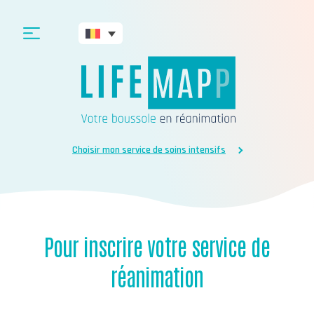
Choisir mon service de soins intensifs
Pour inscrire votre service de
réanimation