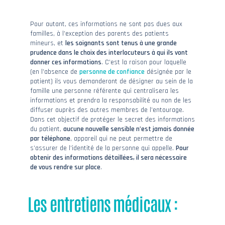
Pour autant, ces informations ne sont pas dues aux
familles, à l’exception des parents des patients
mineurs, et
les soignants sont tenus à une grande
prudence dans le choix des interlocuteurs à qui ils vont
donner ces informations
. C’est la raison pour laquelle
(en l’absence de
personne de confiance
désignée par le
patient) ils vous demanderont de désigner au sein de la
famille une personne référente qui centralisera les
informations et prendra la responsabilité ou non de les
diffuser auprès des autres membres de l’entourage.
Dans cet objectif de protéger le secret des informations
du patient,
aucune nouvelle sensible n’est jamais donnée
par téléphone
, appareil qui ne peut permettre de
s’assurer de l’identité de la personne qui appelle.
Pour
obtenir des informations détaillées, il sera nécessaire
de vous rendre sur place
.
Les entretiens médicaux :