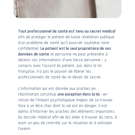
Tout professionnel de santé est tenu au secret médical
afin de protéger le patient de toute révélation publique
d’un problème de santé qu’il pourrait souhaiter tenir
confidentiel.
Le patient est le seul propriétaire de ses
données de santé
et personne ne peut prétendre à
obtenir ces informations d’une tierce personne – y
compris avec l’accord du patient, qui, dans la loi
française, n’a pas le pouvoir de libérer les
professionnels de santé de ce devoir de secret.
L’information qui est donnée aux proches en
réanimation constitue
une exception dans la loi
: en
raison de l’impact psychologique majeur de se trouver
face à un être cher dont la vie est en danger, il est
admis d’informer les proches des éléments importants
du dossier médical afin de les aider à trouver du sens, à
avoir un peu de contrôle sur la situation et à anticiper
l’avenir.