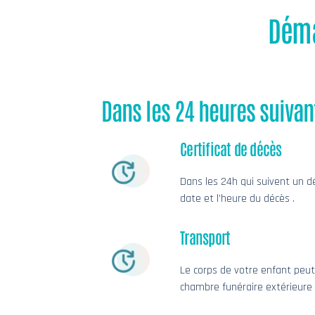
Déma
Dans les 24 heures suivant
Certificat de décès
Dans les 24h qui suivent un dé
date et l’heure du décès .
Transport
Le corps de votre enfant peut
chambre funéraire extérieure à