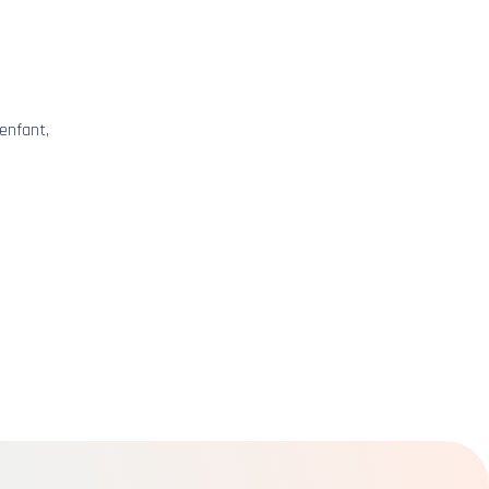
 enfant,