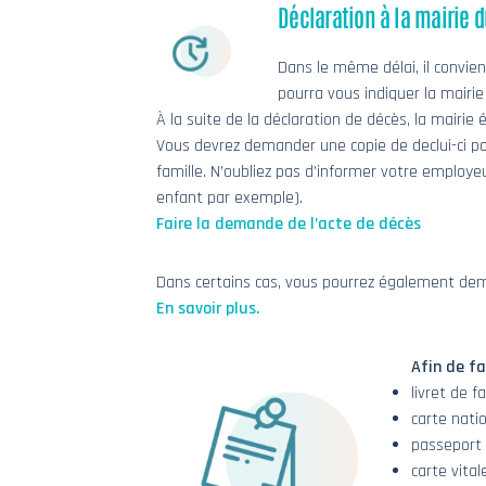
Déclaration à la mairie d
Dans le même délai, il convien
pourra vous indiquer la mairie
À la suite de la déclaration de décès, la mairie 
Vous devrez demander une copie de declui-ci pou
famille. N’oubliez pas d’informer votre employe
enfant par exemple).
Faire la demande de l’acte de décès
Dans certains cas, vous pourrez également dema
En savoir plus.
Afin de f
livret de f
carte natio
passeport
carte vital