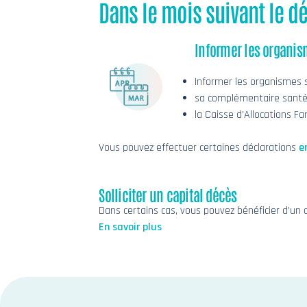
Dans le mois suivant le dé
Informer les organis
Informer les organismes s
sa complémentaire santé
la Caisse d’Allocations Fa
Vous pouvez effectuer certaines déclarations
e
Solliciter un capital décès
Dans certains cas, vous pouvez bénéficier d’un c
En savoir plus