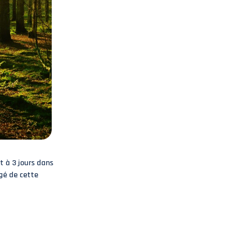
t à 3 jours dans
ngé de cette