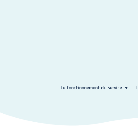
Le fonctionnement du service
L